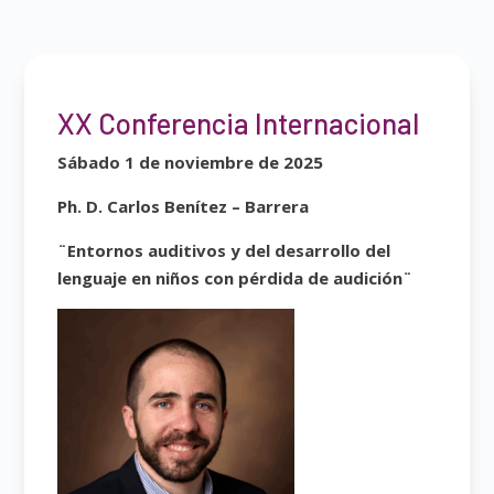
XX Conferencia Internacional
Sábado 1 de noviembre de 2025
Ph. D. Carlos Benítez – Barrera
¨Entornos auditivos y del desarrollo del
lenguaje en niños con pérdida de audición¨