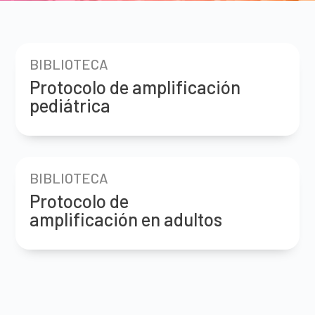
BIBLIOTECA
Protocolo de amplificación
pediátrica
BIBLIOTECA
Protocolo de
amplificación en adultos