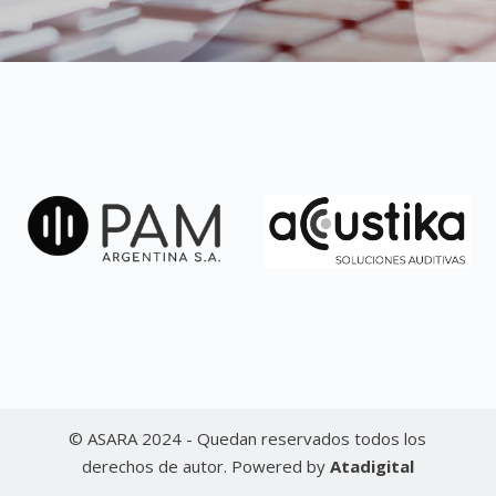
© ASARA 2024 - Quedan reservados todos los
derechos de autor. Powered by
Atadigital