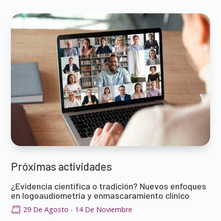
Próximas actividades
¿Evidencia científica o tradición? Nuevos enfoques
en logoaudiometría y enmascaramiento clínico
29 De Agosto
-
14 De Noviembre