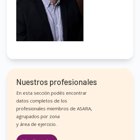
Nuestros profesionales
En esta sección podés encontrar
datos completos de los
profesionales miembros de ASARA,
agrupados por zona
y área de ejercicio.